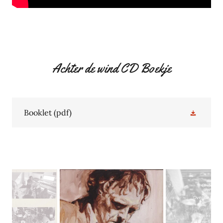
Achter de wind CD Boekje
Booklet
(pdf)