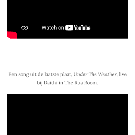
Een song uit de laatste plaat,
Under The Weather,
live
bij Daithi in The Rua Room.