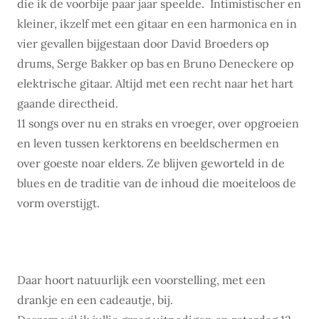
die ik de voorbije paar jaar speelde. Intimistischer en
kleiner, ikzelf met een gitaar en een harmonica en in
vier gevallen bijgestaan door David Broeders op
drums, Serge Bakker op bas en Bruno Deneckere op
elektrische gitaar. Altijd met een recht naar het hart
gaande directheid.
11 songs over nu en straks en vroeger, over opgroeien
en leven tussen kerktorens en beeldschermen en
over goeste noar elders. Ze blijven geworteld in de
blues en de traditie van de inhoud die moeiteloos de
vorm overstijgt.
Daar hoort natuurlijk een voorstelling, met een
drankje en een cadeautje, bij.