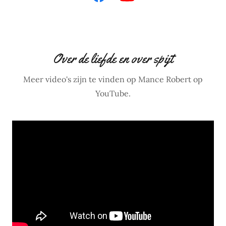
Over de liefde en over spijt
Meer video's zijn te vinden op Mance Robert op
YouTube.