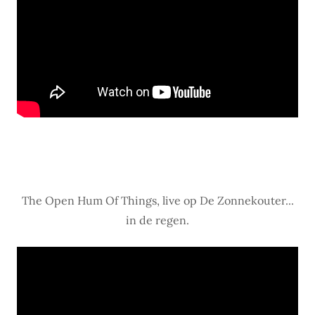
The Open Hum Of Things, live op De Zonnekouter...
in de regen.