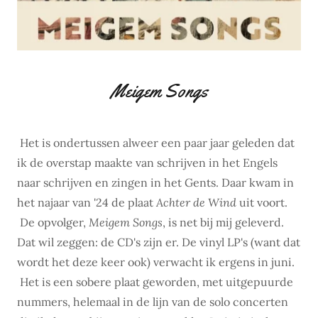
Meigem Songs
Het is ondertussen alweer een paar jaar geleden dat
ik de overstap maakte van schrijven in het Engels
naar schrijven en zingen in het Gents. Daar kwam in
het najaar van '24 de plaat
Achter de Wind
uit voort.
De opvolger,
Meigem Songs
, is net bij mij geleverd.
Dat wil zeggen: de CD's zijn er. De vinyl LP's (want dat
wordt het deze keer ook) verwacht ik ergens in juni.
Het is een sobere plaat geworden, met uitgepuurde
nummers, helemaal in de lijn van de solo concerten